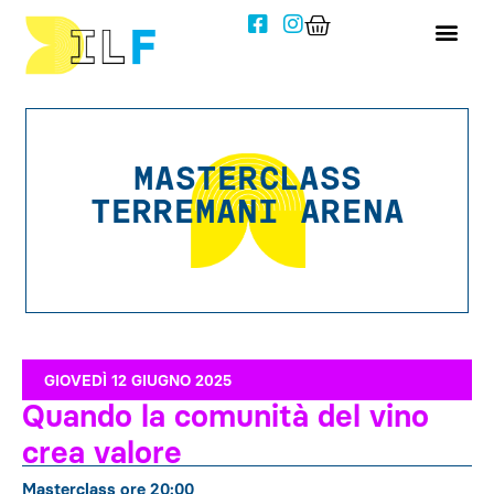
MASTERCLASS
TERREMANI ARENA
GIOVEDÌ 12 GIUGNO 2025
Quando la comunità del vino
crea valore
Masterclass ore 20:00