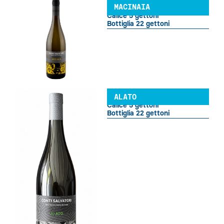
MACINAIA
Calice 5 gettoni
Bottiglia 22 gettoni
ALATO
Calice 5 gettoni
Bottiglia 22 gettoni