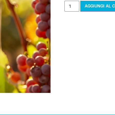
AGGIUNGI AL 